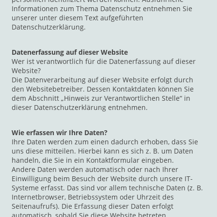
Informationen zum Thema Datenschutz entnehmen Sie
unserer unter diesem Text aufgeführten
Datenschutzerklärung.
Datenerfassung auf dieser Website
Wer ist verantwortlich für die Datenerfassung auf dieser
Website?
Die Datenverarbeitung auf dieser Website erfolgt durch
den Websitebetreiber. Dessen Kontaktdaten können Sie
dem Abschnitt „Hinweis zur Verantwortlichen Stelle“ in
dieser Datenschutzerklärung entnehmen.
Wie erfassen wir Ihre Daten?
Ihre Daten werden zum einen dadurch erhoben, dass Sie
uns diese mitteilen. Hierbei kann es sich z. B. um Daten
handeln, die Sie in ein Kontaktformular eingeben.
Andere Daten werden automatisch oder nach Ihrer
Einwilligung beim Besuch der Website durch unsere IT-
Systeme erfasst. Das sind vor allem technische Daten (z. B.
Internetbrowser, Betriebssystem oder Uhrzeit des
Seitenaufrufs). Die Erfassung dieser Daten erfolgt
automatisch, sobald Sie diese Website betreten.