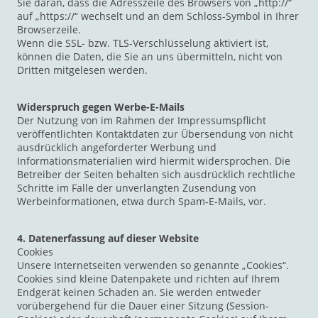
Sie daran, dass die Adresszeile des Browsers von „http://“
auf „https://“ wechselt und an dem Schloss-Symbol in Ihrer
Browserzeile.
Wenn die SSL- bzw. TLS-Verschlüsselung aktiviert ist,
können die Daten, die Sie an uns übermitteln, nicht von
Dritten mitgelesen werden.
Widerspruch gegen Werbe-E-Mails
Der Nutzung von im Rahmen der Impressumspflicht
veröffentlichten Kontaktdaten zur Übersendung von nicht
ausdrücklich angeforderter Werbung und
Informationsmaterialien wird hiermit widersprochen. Die
Betreiber der Seiten behalten sich ausdrücklich rechtliche
Schritte im Falle der unverlangten Zusendung von
Werbeinformationen, etwa durch Spam-E-Mails, vor.
4. Datenerfassung auf dieser Website
Cookies
Unsere Internetseiten verwenden so genannte „Cookies“.
Cookies sind kleine Datenpakete und richten auf Ihrem
Endgerät keinen Schaden an. Sie werden entweder
vorübergehend für die Dauer einer Sitzung (Session-