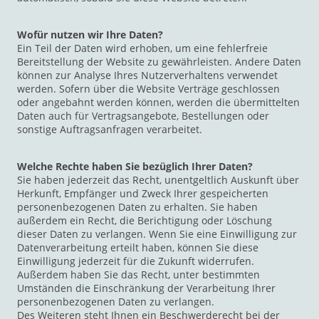
Wofür nutzen wir Ihre Daten?
Ein Teil der Daten wird erhoben, um eine fehlerfreie
Bereitstellung der Website zu gewährleisten. Andere Daten
können zur Analyse Ihres Nutzerverhaltens verwendet
werden. Sofern über die Website Verträge geschlossen
oder angebahnt werden können, werden die übermittelten
Daten auch für Vertragsangebote, Bestellungen oder
sonstige Auftragsanfragen verarbeitet.
Welche Rechte haben Sie bezüglich Ihrer Daten?
Sie haben jederzeit das Recht, unentgeltlich Auskunft über
Herkunft, Empfänger und Zweck Ihrer gespeicherten
personenbezogenen Daten zu erhalten. Sie haben
außerdem ein Recht, die Berichtigung oder Löschung
dieser Daten zu verlangen. Wenn Sie eine Einwilligung zur
Datenverarbeitung erteilt haben, können Sie diese
Einwilligung jederzeit für die Zukunft widerrufen.
Außerdem haben Sie das Recht, unter bestimmten
Umständen die Einschränkung der Verarbeitung Ihrer
personenbezogenen Daten zu verlangen.
Des Weiteren steht Ihnen ein Beschwerderecht bei der