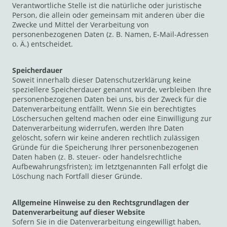
Verantwortliche Stelle ist die natürliche oder juristische
Person, die allein oder gemeinsam mit anderen über die
Zwecke und Mittel der Verarbeitung von
personenbezogenen Daten (z. B. Namen, E-Mail-Adressen
o. Ä.) entscheidet.
Speicherdauer
Soweit innerhalb dieser Datenschutzerklärung keine
speziellere Speicherdauer genannt wurde, verbleiben Ihre
personenbezogenen Daten bei uns, bis der Zweck für die
Datenverarbeitung entfällt. Wenn Sie ein berechtigtes
Löschersuchen geltend machen oder eine Einwilligung zur
Datenverarbeitung widerrufen, werden Ihre Daten
gelöscht, sofern wir keine anderen rechtlich zulässigen
Gründe für die Speicherung Ihrer personenbezogenen
Daten haben (z. B. steuer- oder handelsrechtliche
Aufbewahrungsfristen); im letztgenannten Fall erfolgt die
Löschung nach Fortfall dieser Gründe.
Allgemeine Hinweise zu den Rechtsgrundlagen der
Datenverarbeitung auf dieser Website
Sofern Sie in die Datenverarbeitung eingewilligt haben,