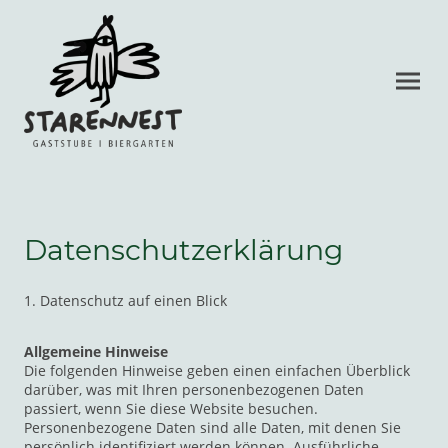
Datenschutzerklärung
1. Datenschutz auf einen Blick
Allgemeine Hinweise
Die folgenden Hinweise geben einen einfachen Überblick
darüber, was mit Ihren personenbezogenen Daten
passiert, wenn Sie diese Website besuchen.
Personenbezogene Daten sind alle Daten, mit denen Sie
persönlich identifiziert werden können. Ausführliche