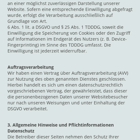
an einer möglichst zuverlässigen Darstellung unserer
Website. Sofern eine entsprechende Einwilligung abgefragt
wurde, erfolgt die Verarbeitung ausschließlich auf
Grundlage von Art.
6 Abs. 1 lit. a DSGVO und § 25 Abs. 1 TDDDG, soweit die
Einwilligung die Speicherung von Cookies oder den Zugriff
auf Informationen im Endgerät des Nutzers (z. B. Device-
Fingerprinting) im Sinne des TDDDG umfasst. Die
Einwilligung ist jederzeit widerrufbar.
Auftragsverarbeitung
Wir haben einen Vertrag über Auftragsverarbeitung (AVV)
zur Nutzung des oben genannten Dienstes geschlossen.
Hierbei handelt es sich um einen datenschutzrechtlich
vorgeschriebenen Vertrag, der gewährleistet, dass dieser
die personenbezogenen Daten unserer Websitebesucher
nur nach unseren Weisungen und unter Einhaltung der
DSGVO verarbeitet.
3. Allgemeine Hinweise und Pflichtinformationen
Datenschutz
Die Betreiber dieser Seiten nehmen den Schutz Ihrer