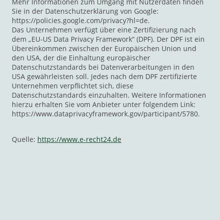
Mehr Informationen zum Umgang mit Nutzerdaten finden
Sie in der Datenschutzerklärung von Google:
https://policies.google.com/privacy?hl=de.
Das Unternehmen verfügt über eine Zertifizierung nach
dem „EU-US Data Privacy Framework“ (DPF). Der DPF ist ein
Übereinkommen zwischen der Europäischen Union und
den USA, der die Einhaltung europäischer
Datenschutzstandards bei Datenverarbeitungen in den
USA gewährleisten soll. Jedes nach dem DPF zertifizierte
Unternehmen verpflichtet sich, diese
Datenschutzstandards einzuhalten. Weitere Informationen
hierzu erhalten Sie vom Anbieter unter folgendem Link:
https://www.dataprivacyframework.gov/participant/5780.
Quelle:
https://www.e-recht24.de