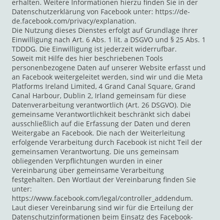
erhalten. Weitere Informationen hierzu finden Sie in der
Datenschutzerklärung von Facebook unter: https://de-
de.facebook.com/privacy/explanation.
Die Nutzung dieses Dienstes erfolgt auf Grundlage Ihrer
Einwilligung nach Art. 6 Abs. 1 lit. a DSGVO und § 25 Abs. 1
TDDDG. Die Einwilligung ist jederzeit widerrufbar.
Soweit mit Hilfe des hier beschriebenen Tools
personenbezogene Daten auf unserer Website erfasst und
an Facebook weitergeleitet werden, sind wir und die Meta
Platforms Ireland Limited, 4 Grand Canal Square, Grand
Canal Harbour, Dublin 2, Irland gemeinsam für diese
Datenverarbeitung verantwortlich (Art. 26 DSGVO). Die
gemeinsame Verantwortlichkeit beschränkt sich dabei
ausschließlich auf die Erfassung der Daten und deren
Weitergabe an Facebook. Die nach der Weiterleitung
erfolgende Verarbeitung durch Facebook ist nicht Teil der
gemeinsamen Verantwortung. Die uns gemeinsam
obliegenden Verpflichtungen wurden in einer
Vereinbarung über gemeinsame Verarbeitung
festgehalten. Den Wortlaut der Vereinbarung finden Sie
unter:
https://www.facebook.com/legal/controller_addendum.
Laut dieser Vereinbarung sind wir für die Erteilung der
Datenschutzinformationen beim Einsatz des Facebook-