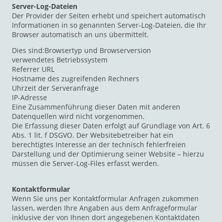
Server-Log-Dateien
Der Provider der Seiten erhebt und speichert automatisch
Informationen in so genannten Server-Log-Dateien, die Ihr
Browser automatisch an uns übermittelt.
Dies sind:Browsertyp und Browserversion
verwendetes Betriebssystem
Referrer URL
Hostname des zugreifenden Rechners
Uhrzeit der Serveranfrage
IP-Adresse
Eine Zusammenführung dieser Daten mit anderen
Datenquellen wird nicht vorgenommen.
Die Erfassung dieser Daten erfolgt auf Grundlage von Art. 6
Abs. 1 lit. f DSGVO. Der Websitebetreiber hat ein
berechtigtes Interesse an der technisch fehlerfreien
Darstellung und der Optimierung seiner Website – hierzu
müssen die Server-Log-Files erfasst werden.
Kontaktformular
Wenn Sie uns per Kontaktformular Anfragen zukommen
lassen, werden Ihre Angaben aus dem Anfrageformular
inklusive der von Ihnen dort angegebenen Kontaktdaten