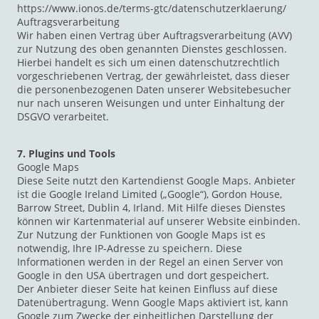
https://www.ionos.de/terms-gtc/datenschutzerklaerung/
Auftragsverarbeitung
Wir haben einen Vertrag über Auftragsverarbeitung (AVV)
zur Nutzung des oben genannten Dienstes geschlossen.
Hierbei handelt es sich um einen datenschutzrechtlich
vorgeschriebenen Vertrag, der gewährleistet, dass dieser
die personenbezogenen Daten unserer Websitebesucher
nur nach unseren Weisungen und unter Einhaltung der
DSGVO verarbeitet.
7. Plugins und Tools
Google Maps
Diese Seite nutzt den Kartendienst Google Maps. Anbieter
ist die Google Ireland Limited („Google“), Gordon House,
Barrow Street, Dublin 4, Irland. Mit Hilfe dieses Dienstes
können wir Kartenmaterial auf unserer Website einbinden.
Zur Nutzung der Funktionen von Google Maps ist es
notwendig, Ihre IP-Adresse zu speichern. Diese
Informationen werden in der Regel an einen Server von
Google in den USA übertragen und dort gespeichert.
Der Anbieter dieser Seite hat keinen Einfluss auf diese
Datenübertragung. Wenn Google Maps aktiviert ist, kann
Google zum Zwecke der einheitlichen Darstellung der