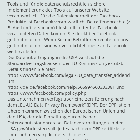
Tools und für die datenschutzrechtlich sichere
Implementierung des Tools auf unserer Website
verantwortlich. Für die Datensicherheit der Facebook-
Produkte ist Facebook verantwortlich. Betroffenenrechte (z.
B. Auskunftsersuchen) hinsichtlich der bei Facebook
verarbeiteten Daten können Sie direkt bei Facebook
geltend machen. Wenn Sie die Betroffenenrechte bei uns
geltend machen, sind wir verpflichtet, diese an Facebook
weiterzuleiten.
Die Datenübertragung in die USA wird auf die
Standardvertragsklauseln der EU-Kommission gestützt.
Details finden Sie hier:
https://www.facebook.com/legal/EU_data_transfer_addend
um,
https://de-de.facebook.com/help/566994660333381 und
https://www.facebook.com/policy.php.
Das Unternehmen verfügt über eine Zertifizierung nach
dem „EU-US Data Privacy Framework“ (DPF). Der DPF ist ein
Übereinkommen zwischen der Europäischen Union und
den USA, der die Einhaltung europäischer
Datenschutzstandards bei Datenverarbeitungen in den
USA gewährleisten soll. Jedes nach dem DPF zertifizierte
Unternehmen verpflichtet sich, diese