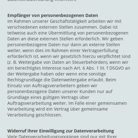
Empfänger von personenbezogenen Daten
Im Rahmen unserer Geschäftstätigkeit arbeiten wir mit
verschiedenen externen Stellen zusammen. Dabei ist
teilweise auch eine Übermittlung von personenbezogenen
Daten an diese externen Stellen erforderlich. Wir geben
personenbezogene Daten nur dann an externe Stellen
weiter, wenn dies im Rahmen einer Vertragserfüllung
erforderlich ist, wenn wir gesetzlich hierzu verpflichtet sind
(z. B. Weitergabe von Daten an Steuerbehörden), wenn wir
ein berechtigtes Interesse nach Art. 6 Abs. 1 lit. f DSGVO an
der Weitergabe haben oder wenn eine sonstige
Rechtsgrundlage die Datenweitergabe erlaubt. Beim
Einsatz von Auftragsverarbeitern geben wir
personenbezogene Daten unserer Kunden nur auf
Grundlage eines gültigen Vertrags über
Auftragsverarbeitung weiter. Im Falle einer gemeinsamen
Verarbeitung wird ein Vertrag über gemeinsame
Verarbeitung geschlossen.
Widerruf Ihrer Einwilligung zur Datenverarbeitung
Viele Datenverarbeitungsvorgänge sind nur mit Ihrer