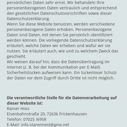
persönlichen Daten sehr ernst. Wir behandeln Ihre
personenbezogenen Daten vertraulich und entsprechend
den gesetzlichen Datenschutzvorschriften sowie dieser
Datenschutzerklärung.
Wenn Sie diese Website benutzen, werden verschiedene
personenbezogene Daten erhoben. Personenbezogene
Daten sind Daten, mit denen Sie persönlich identifiziert
werden können. Die vorliegende Datenschutzerklärung
erläutert, welche Daten wir erheben und wofür wir sie
nutzen. Sie erläutert auch, wie und zu welchem Zweck das
geschieht.
Wir weisen darauf hin, dass die Datenübertragung im
Internet (z. B. bei der Kommunikation per E-Mail)
Sicherheitslücken aufweisen kann. Ein lückenloser Schutz
der Daten vor dem Zugriff durch Dritte ist nicht möglich.
Die verantwortliche Stelle für die Datenverarbeitung auf
dieser Website ist:
Rainer Hoss
Eisenbahnstraße 20, 72636 Frickenhausen
Telefon: 07025 /6958
E-Mail: info-starennest@gmx.net