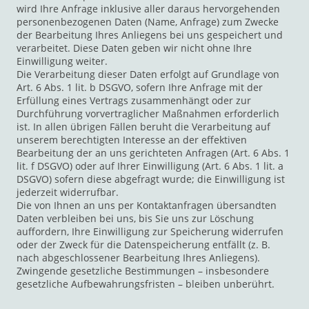
wird Ihre Anfrage inklusive aller daraus hervorgehenden
personenbezogenen Daten (Name, Anfrage) zum Zwecke
der Bearbeitung Ihres Anliegens bei uns gespeichert und
verarbeitet. Diese Daten geben wir nicht ohne Ihre
Einwilligung weiter.
Die Verarbeitung dieser Daten erfolgt auf Grundlage von
Art. 6 Abs. 1 lit. b DSGVO, sofern Ihre Anfrage mit der
Erfüllung eines Vertrags zusammenhängt oder zur
Durchführung vorvertraglicher Maßnahmen erforderlich
ist. In allen übrigen Fällen beruht die Verarbeitung auf
unserem berechtigten Interesse an der effektiven
Bearbeitung der an uns gerichteten Anfragen (Art. 6 Abs. 1
lit. f DSGVO) oder auf Ihrer Einwilligung (Art. 6 Abs. 1 lit. a
DSGVO) sofern diese abgefragt wurde; die Einwilligung ist
jederzeit widerrufbar.
Die von Ihnen an uns per Kontaktanfragen übersandten
Daten verbleiben bei uns, bis Sie uns zur Löschung
auffordern, Ihre Einwilligung zur Speicherung widerrufen
oder der Zweck für die Datenspeicherung entfällt (z. B.
nach abgeschlossener Bearbeitung Ihres Anliegens).
Zwingende gesetzliche Bestimmungen – insbesondere
gesetzliche Aufbewahrungsfristen – bleiben unberührt.