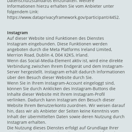
Datenschutzstandards einzuhalten. Weitere
Informationen hierzu erhalten Sie vom Anbieter unter
folgendem Link:
https://www.dataprivacyframework.gov/participant/4452.
Instagram
Auf dieser Website sind Funktionen des Dienstes
Instagram eingebunden. Diese Funktionen werden
angeboten durch die Meta Platforms Ireland Limited,
Merrion Road, Dublin 4, D04 X2K5, Irland.
Wenn das Social-Media-Element aktiv ist, wird eine direkte
Verbindung zwischen Ihrem Endgerät und dem Instagram-
Server hergestellt. Instagram erhält dadurch Informationen
über den Besuch dieser Website durch Sie.
Wenn Sie in Ihrem Instagram-Account eingeloggt sind,
können Sie durch Anklicken des Instagram-Buttons die
Inhalte dieser Website mit Ihrem Instagram-Profil
verlinken. Dadurch kann Instagram den Besuch dieser
Website Ihrem Benutzerkonto zuordnen. Wir weisen darauf
hin, dass wir als Anbieter der Seiten keine Kenntnis vom
Inhalt der übermittelten Daten sowie deren Nutzung durch
Instagram erhalten.
Die Nutzung dieses Dienstes erfolgt auf Grundlage Ihrer