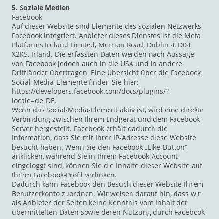
5. Soziale Medien
Facebook
Auf dieser Website sind Elemente des sozialen Netzwerks
Facebook integriert. Anbieter dieses Dienstes ist die Meta
Platforms Ireland Limited, Merrion Road, Dublin 4, D04
X2K5, Irland. Die erfassten Daten werden nach Aussage
von Facebook jedoch auch in die USA und in andere
Drittländer übertragen. Eine Übersicht über die Facebook
Social-Media-Elemente finden Sie hier:
https://developers.facebook.com/docs/plugins/?
locale=de_DE.
Wenn das Social-Media-Element aktiv ist, wird eine direkte
Verbindung zwischen Ihrem Endgerät und dem Facebook-
Server hergestellt. Facebook erhält dadurch die
Information, dass Sie mit Ihrer IP-Adresse diese Website
besucht haben. Wenn Sie den Facebook „Like-Button“
anklicken, während Sie in Ihrem Facebook-Account
eingeloggt sind, können Sie die Inhalte dieser Website auf
Ihrem Facebook-Profil verlinken.
Dadurch kann Facebook den Besuch dieser Website Ihrem
Benutzerkonto zuordnen. Wir weisen darauf hin, dass wir
als Anbieter der Seiten keine Kenntnis vom Inhalt der
übermittelten Daten sowie deren Nutzung durch Facebook