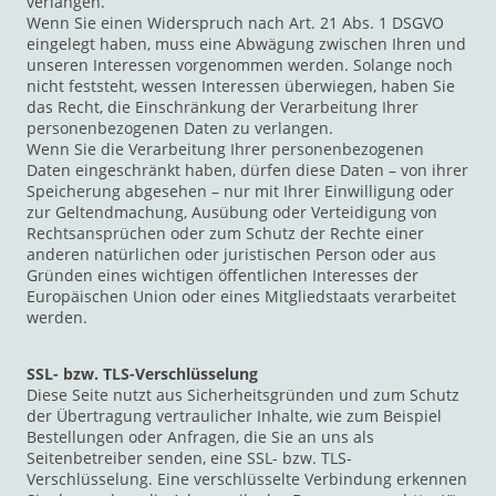
verlangen.
Wenn Sie einen Widerspruch nach Art. 21 Abs. 1 DSGVO
eingelegt haben, muss eine Abwägung zwischen Ihren und
unseren Interessen vorgenommen werden. Solange noch
nicht feststeht, wessen Interessen überwiegen, haben Sie
das Recht, die Einschränkung der Verarbeitung Ihrer
personenbezogenen Daten zu verlangen.
Wenn Sie die Verarbeitung Ihrer personenbezogenen
Daten eingeschränkt haben, dürfen diese Daten – von ihrer
Speicherung abgesehen – nur mit Ihrer Einwilligung oder
zur Geltendmachung, Ausübung oder Verteidigung von
Rechtsansprüchen oder zum Schutz der Rechte einer
anderen natürlichen oder juristischen Person oder aus
Gründen eines wichtigen öffentlichen Interesses der
Europäischen Union oder eines Mitgliedstaats verarbeitet
werden.
SSL- bzw. TLS-Verschlüsselung
Diese Seite nutzt aus Sicherheitsgründen und zum Schutz
der Übertragung vertraulicher Inhalte, wie zum Beispiel
Bestellungen oder Anfragen, die Sie an uns als
Seitenbetreiber senden, eine SSL- bzw. TLS-
Verschlüsselung. Eine verschlüsselte Verbindung erkennen