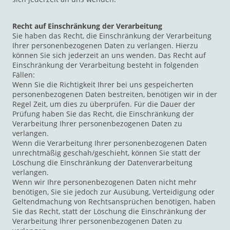
Recht auf Einschränkung der Verarbeitung
Sie haben das Recht, die Einschränkung der Verarbeitung
Ihrer personenbezogenen Daten zu verlangen. Hierzu
können Sie sich jederzeit an uns wenden. Das Recht auf
Einschränkung der Verarbeitung besteht in folgenden
Fällen:
Wenn Sie die Richtigkeit Ihrer bei uns gespeicherten
personenbezogenen Daten bestreiten, benötigen wir in der
Regel Zeit, um dies zu überprüfen. Für die Dauer der
Prüfung haben Sie das Recht, die Einschränkung der
Verarbeitung Ihrer personenbezogenen Daten zu
verlangen.
Wenn die Verarbeitung Ihrer personenbezogenen Daten
unrechtmäßig geschah/geschieht, können Sie statt der
Löschung die Einschränkung der Datenverarbeitung
verlangen.
Wenn wir Ihre personenbezogenen Daten nicht mehr
benötigen, Sie sie jedoch zur Ausübung, Verteidigung oder
Geltendmachung von Rechtsansprüchen benötigen, haben
Sie das Recht, statt der Löschung die Einschränkung der
Verarbeitung Ihrer personenbezogenen Daten zu