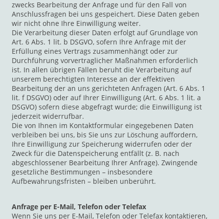
zwecks Bearbeitung der Anfrage und für den Fall von
Anschlussfragen bei uns gespeichert. Diese Daten geben
wir nicht ohne Ihre Einwilligung weiter.
Die Verarbeitung dieser Daten erfolgt auf Grundlage von
Art. 6 Abs. 1 lit. b DSGVO, sofern Ihre Anfrage mit der
Erfüllung eines Vertrags zusammenhängt oder zur
Durchführung vorvertraglicher Maßnahmen erforderlich
ist. In allen übrigen Fällen beruht die Verarbeitung auf
unserem berechtigten Interesse an der effektiven
Bearbeitung der an uns gerichteten Anfragen (Art. 6 Abs. 1
lit. f DSGVO) oder auf Ihrer Einwilligung (Art. 6 Abs. 1 lit. a
DSGVO) sofern diese abgefragt wurde; die Einwilligung ist
jederzeit widerrufbar.
Die von Ihnen im Kontaktformular eingegebenen Daten
verbleiben bei uns, bis Sie uns zur Löschung auffordern,
Ihre Einwilligung zur Speicherung widerrufen oder der
Zweck für die Datenspeicherung entfällt (z. B. nach
abgeschlossener Bearbeitung Ihrer Anfrage). Zwingende
gesetzliche Bestimmungen – insbesondere
Aufbewahrungsfristen – bleiben unberührt.
Anfrage per E-Mail, Telefon oder Telefax
Wenn Sie uns per E-Mail, Telefon oder Telefax kontaktieren,