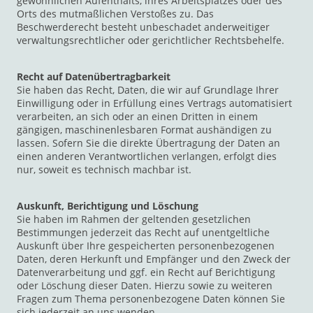
gewöhnlichen Aufenthalts, ihres Arbeitsplatzes oder des
Orts des mutmaßlichen Verstoßes zu. Das
Beschwerderecht besteht unbeschadet anderweitiger
verwaltungsrechtlicher oder gerichtlicher Rechtsbehelfe.
Recht auf Datenübertragbarkeit
Sie haben das Recht, Daten, die wir auf Grundlage Ihrer
Einwilligung oder in Erfüllung eines Vertrags automatisiert
verarbeiten, an sich oder an einen Dritten in einem
gängigen, maschinenlesbaren Format aushändigen zu
lassen. Sofern Sie die direkte Übertragung der Daten an
einen anderen Verantwortlichen verlangen, erfolgt dies
nur, soweit es technisch machbar ist.
Auskunft, Berichtigung und Löschung
Sie haben im Rahmen der geltenden gesetzlichen
Bestimmungen jederzeit das Recht auf unentgeltliche
Auskunft über Ihre gespeicherten personenbezogenen
Daten, deren Herkunft und Empfänger und den Zweck der
Datenverarbeitung und ggf. ein Recht auf Berichtigung
oder Löschung dieser Daten. Hierzu sowie zu weiteren
Fragen zum Thema personenbezogene Daten können Sie
sich jederzeit an uns wenden.