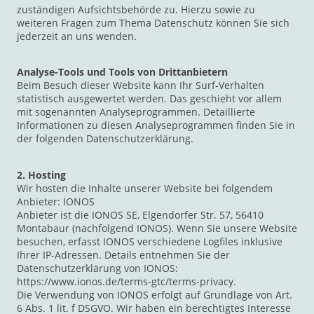
zuständigen Aufsichtsbehörde zu. Hierzu sowie zu
weiteren Fragen zum Thema Datenschutz können Sie sich
jederzeit an uns wenden.
Analyse-Tools und Tools von Drittanbietern
Beim Besuch dieser Website kann Ihr Surf-Verhalten
statistisch ausgewertet werden. Das geschieht vor allem
mit sogenannten Analyseprogrammen. Detaillierte
Informationen zu diesen Analyseprogrammen finden Sie in
der folgenden Datenschutzerklärung.
2. Hosting
Wir hosten die Inhalte unserer Website bei folgendem
Anbieter: IONOS
Anbieter ist die IONOS SE, Elgendorfer Str. 57, 56410
Montabaur (nachfolgend IONOS). Wenn Sie unsere Website
besuchen, erfasst IONOS verschiedene Logfiles inklusive
Ihrer IP-Adressen. Details entnehmen Sie der
Datenschutzerklärung von IONOS:
https://www.ionos.de/terms-gtc/terms-privacy.
Die Verwendung von IONOS erfolgt auf Grundlage von Art.
6 Abs. 1 lit. f DSGVO. Wir haben ein berechtigtes Interesse