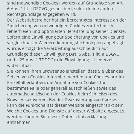
sind (notwendige Cookies), werden auf Grundlage von Art.
6 Abs. 1 lit. f DSGVO gespeichert, sofern keine andere
Rechtsgrundlage angegeben wird.
Der Websitebetreiber hat ein berechtigtes Interesse an der
Speicherung von notwendigen Cookies zur technisch
fehlerfreien und optimierten Bereitstellung seiner Dienste.
Sofern eine Einwilligung zur Speicherung von Cookies und
vergleichbaren Wiedererkennungstechnologien abgefragt
wurde, erfolgt die Verarbeitung ausschließlich auf
Grundlage dieser Einwilligung (Art. 6 Abs. 1 lit. a DSGVO
und § 25 Abs. 1 TDDDG); die Einwilligung ist jederzeit
widerrufbar.
Sie können Ihren Browser so einstellen, dass Sie über das
Setzen von Cookies informiert werden und Cookies nur im
Einzelfall erlauben, die Annahme von Cookies für
bestimmte Fälle oder generell ausschließen sowie das
automatische Löschen der Cookies beim Schließen des
Browsers aktivieren. Bei der Deaktivierung von Cookies
kann die Funktionalität dieser Website eingeschränkt sein.
Welche Cookies und Dienste auf dieser Website eingesetzt
werden, können Sie dieser Datenschutzerklärung
entnehmen.